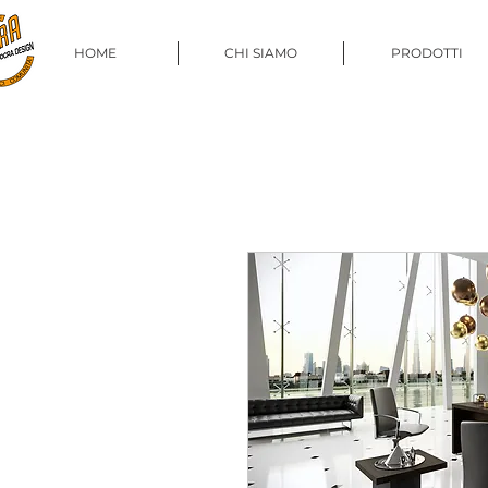
HOME
CHI SIAMO
PRODOTTI