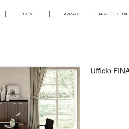
CUCINE
ARMADI
ARREDO TECNI
Ufficio FIN