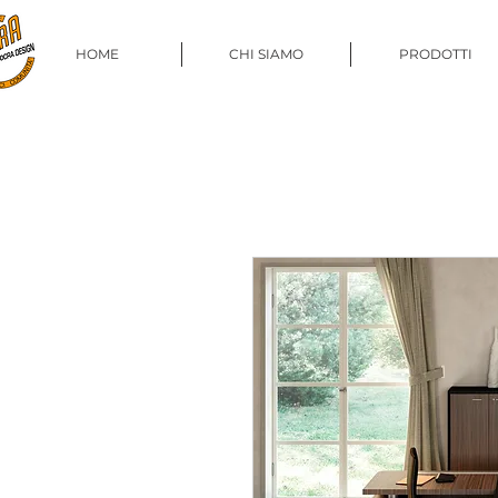
HOME
CHI SIAMO
PRODOTTI