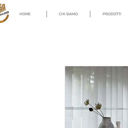
HOME
CHI SIAMO
PRODOTTI