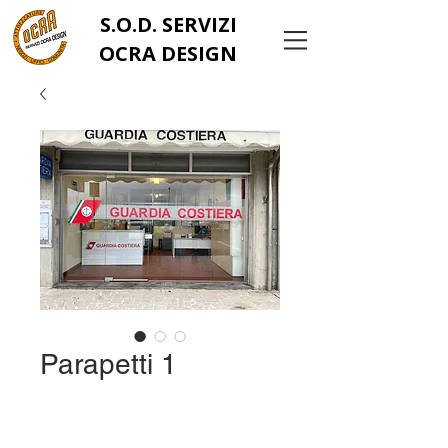
S.O.D. SERVIZI
OCRA DESIGN
Parapetti 1