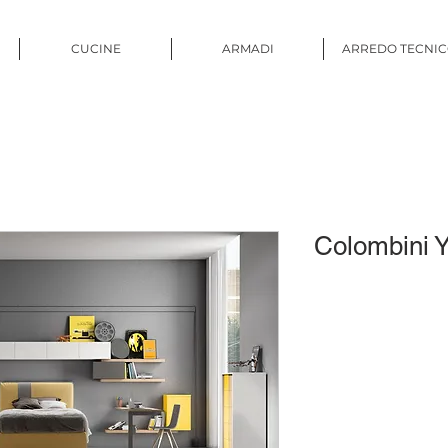
CUCINE
ARMADI
ARREDO TECNI
Colombini