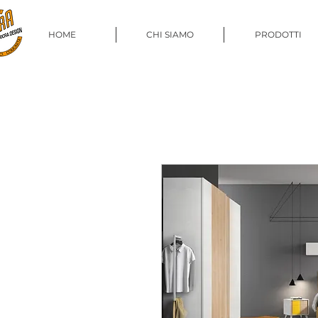
HOME
CHI SIAMO
PRODOTTI