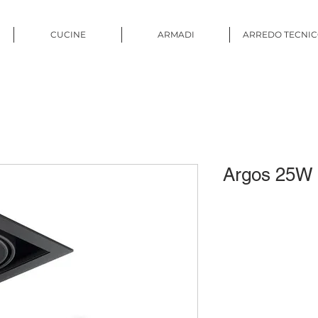
CUCINE
ARMADI
ARREDO TECNI
Argos 25W 