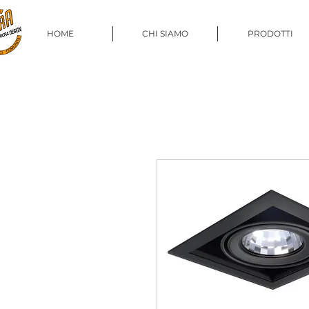
HOME
CHI SIAMO
PRODOTTI