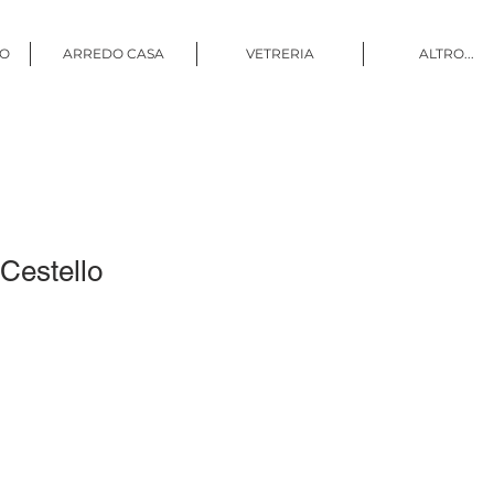
CO
ARREDO CASA
VETRERIA
ALTRO...
Cestello